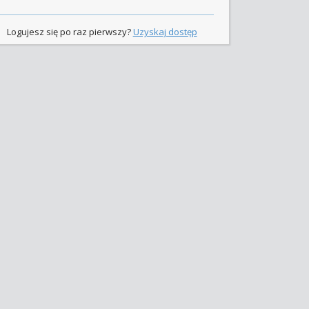
Logujesz się po raz pierwszy?
Uzyskaj dostęp